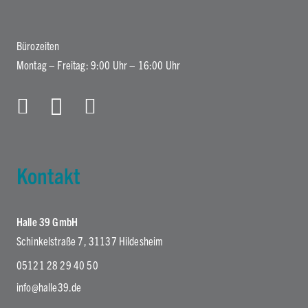
Bürozeiten
Montag – Freitag: 9:00 Uhr – 16:00 Uhr
Kontakt
Halle 39 GmbH
Schinkelstraße 7, 31137 Hildesheim
05121 28 29 40 50
info@halle39.de