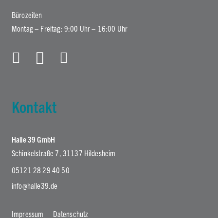
Bürozeiten
Montag – Freitag: 9:00 Uhr – 16:00 Uhr
Kontakt
Halle 39 GmbH
Schinkelstraße 7, 31137 Hildesheim
05121 28 29 40 50
info@halle39.de
Impressum
Datenschutz