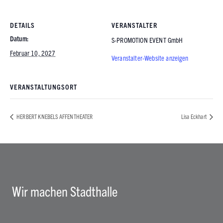
DETAILS
VERANSTALTER
Datum:
S-PROMOTION EVENT GmbH
Februar 10, 2027
Veranstalter-Website anzeigen
VERANSTALTUNGSORT
HERBERT KNEBELS AFFENTHEATER
Lisa Eckhart
Wir machen Stadthalle