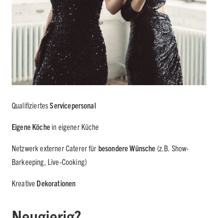
Qualifiziertes
Servicepersonal
Eigene Köche
in eigener Küche
Netzwerk externer Caterer für
besondere Wünsche
(z.B. Show-
Barkeeping, Live-Cooking)
Kreative
Dekorationen
Neugierig?