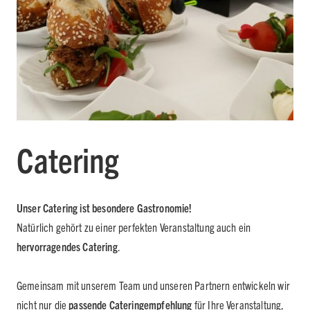
Catering
Unser Catering ist besondere Gastronomie!
Natürlich gehört zu einer perfekten Veranstaltung auch ein
hervorragendes Catering
.
Gemeinsam mit unserem Team und unseren Partnern entwickeln wir
nicht nur die
passende Cateringempfehlung
für Ihre Veranstaltung,