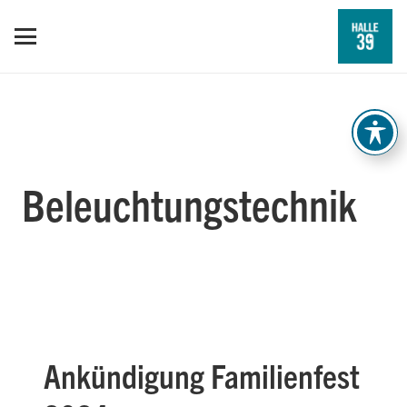
Beleuchtungstechnik
Ankündigung Familienfest