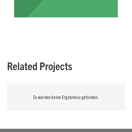
Related Projects
Es wurden keine Ergebnisse gefunden.