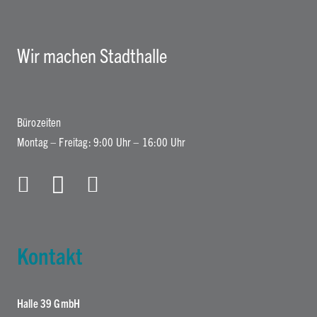
Wir machen Stadthalle
Bürozeiten
Montag – Freitag: 9:00 Uhr – 16:00 Uhr
Kontakt
Halle 39 GmbH