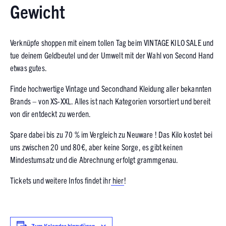
Gewicht
Verknüpfe shoppen mit einem tollen Tag beim VINTAGE KILO SALE und
tue deinem Geldbeutel und der Umwelt mit der Wahl von Second Hand
etwas gutes.
Finde hochwertige Vintage und Secondhand Kleidung aller bekannten
Brands – von XS-XXL. Alles ist nach Kategorien vorsortiert und bereit
von dir entdeckt zu werden.
Spare dabei bis zu 70 % im Vergleich zu Neuware ! Das Kilo kostet bei
uns zwischen 20 und 80€, aber keine Sorge, es gibt keinen
Mindestumsatz und die Abrechnung erfolgt grammgenau.
Tickets und weitere Infos findet ihr
hier
!
Zum Kalender hinzufügen