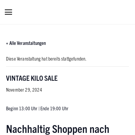
« Alle Veranstaltungen
Diese Veranstaltung hat bereits stattgefunden.
VINTAGE KILO SALE
November 29, 2024
Beginn 13:00 Uhr | Ende 19:00 Uhr
Nachhaltig Shoppen nach