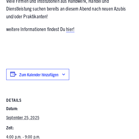
Viele Firmen und Institutionen aus Handwerk, Handel und
Dienstleistung suchen bereits an diesem Abend nach neuen Azubis
und/oder Praktikanten!
weitere Informationen findest Du
hier!
Zum Kalender hinzufügen
DETAILS
Datum:
September 25, 2025
Zeit:
4:00 p.m. - 9:00 p.m.