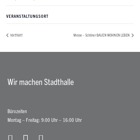
VERANSTALTUNGSORT
hört!hört!
Messe – Schöner BAUEN WOHNEN LEBEN
Wir machen Stadthalle
Bürozeiten
Montag – Freitag: 9:00 Uhr – 16:00 Uhr