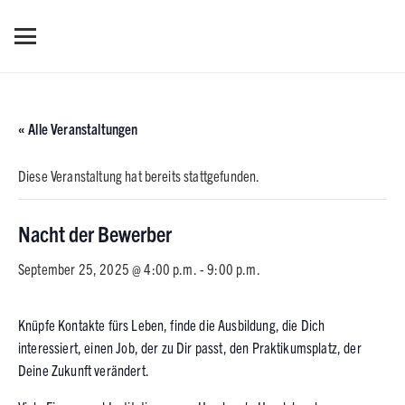
« Alle Veranstaltungen
Diese Veranstaltung hat bereits stattgefunden.
Nacht der Bewerber
September 25, 2025 @ 4:00 p.m.
-
9:00 p.m.
Knüpfe Kontakte fürs Leben, finde die Ausbildung, die Dich
interessiert, einen Job, der zu Dir passt, den Praktikumsplatz, der
Deine Zukunft verändert.