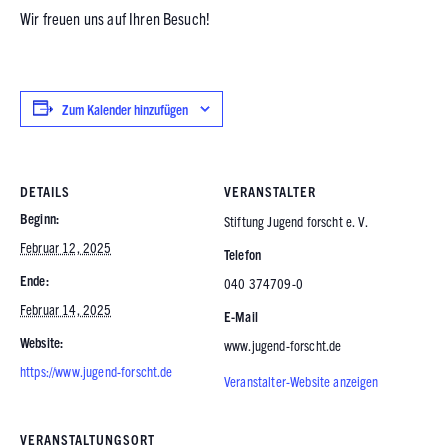
Wir freuen uns auf Ihren Besuch!
Zum Kalender hinzufügen
DETAILS
VERANSTALTER
Beginn:
Stiftung Jugend forscht e. V.
Februar 12, 2025
Telefon
Ende:
040 374709-0
Februar 14, 2025
E-Mail
Website:
www.jugend-forscht.de
https://www.jugend-forscht.de
Veranstalter-Website anzeigen
VERANSTALTUNGSORT