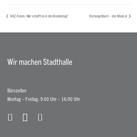
HAZ-Forum: Wer schafft es in den Bundestag?
Dschungelbuch – das Musical
Wir machen Stadthalle
Bürozeiten
Montag – Freitag: 9:00 Uhr – 16:00 Uhr