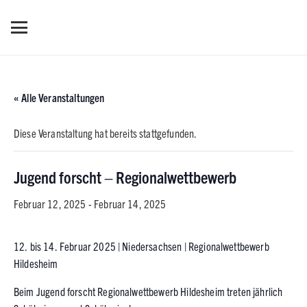
« Alle Veranstaltungen
Diese Veranstaltung hat bereits stattgefunden.
Jugend forscht – Regionalwettbewerb
Februar 12, 2025
-
Februar 14, 2025
12. bis 14. Februar 2025 | Niedersachsen | Regionalwettbewerb
Hildesheim
Beim Jugend forscht Regionalwettbewerb Hildesheim treten jährlich