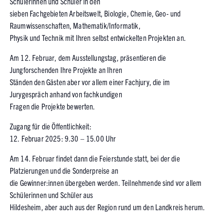
Schülerinnen und Schüler in den
sieben Fachgebieten Arbeitswelt, Biologie, Chemie, Geo- und
Raumwissenschaften, Mathematik/Informatik,
Physik und Technik mit Ihren selbst entwickelten Projekten an.
Am 12. Februar, dem Ausstellungstag, präsentieren die
Jungforschenden Ihre Projekte an Ihren
Ständen den Gästen aber vor allem einer Fachjury, die im
Jurygespräch anhand von fachkundigen
Fragen die Projekte bewerten.
Zugang für die Öffentlichkeit:
12. Februar 2025: 9.30 – 15.00 Uhr
Am 14. Februar findet dann die Feierstunde statt, bei der die
Platzierungen und die Sonderpreise an
die Gewinner:innen übergeben werden. Teilnehmende sind vor allem
Schülerinnen und Schüler aus
Hildesheim, aber auch aus der Region rund um den Landkreis herum.