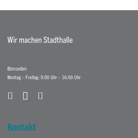
Wir machen Stadthalle
Bürozeiten
Montag – Freitag: 9:00 Uhr – 16:00 Uhr
Kontakt