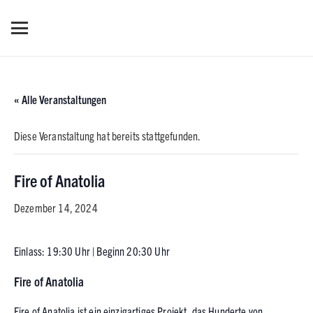
« Alle Veranstaltungen
Diese Veranstaltung hat bereits stattgefunden.
Fire of Anatolia
Dezember 14, 2024
Einlass: 19:30 Uhr | Beginn 20:30 Uhr
Fire of Anatolia
Fire of Anatolia ist ein einzigartiges Projekt, das Hunderte von